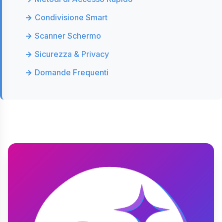
Condivisione Smart
Scanner Schermo
Sicurezza & Privacy
Domande Frequenti