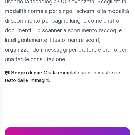
usando la tecnologia OCR avanzata. Scegli tra la
modalità normale per singoli schermi o la modalità
di scorrimento per pagine lunghe come chat o
documenti. Lo scanner a scorrimento raccoglie
intelligentemente il testo mentre scorri,
organizzando i messaggi per oratore e orario per
una facile consultazione.
📷
Scopri di più:
Guida completa su
come estrarre
testo dalle immagini
.