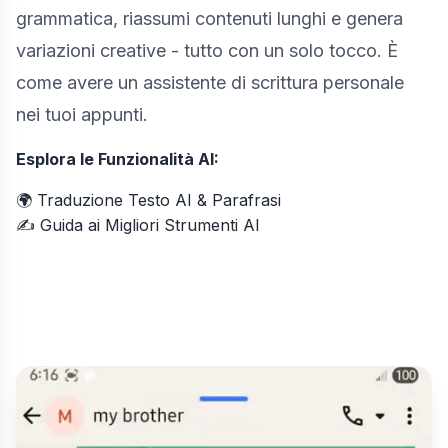
grammatica, riassumi contenuti lunghi e genera
variazioni creative - tutto con un solo tocco. È
come avere un assistente di scrittura personale
nei tuoi appunti.
Esplora le Funzionalità AI:
🌍
Traduzione Testo AI & Parafrasi
✍️
Guida ai Migliori Strumenti AI