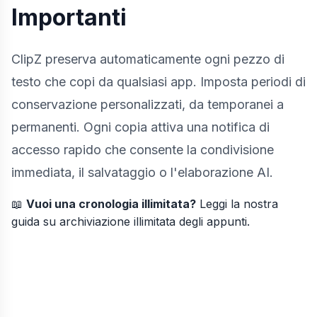
Importanti
ClipZ preserva automaticamente ogni pezzo di
testo che copi da qualsiasi app. Imposta periodi di
conservazione personalizzati, da temporanei a
permanenti. Ogni copia attiva una notifica di
accesso rapido che consente la condivisione
immediata, il salvataggio o l'elaborazione AI.
📖
Vuoi una cronologia illimitata?
Leggi la nostra
guida su
archiviazione illimitata degli appunti
.