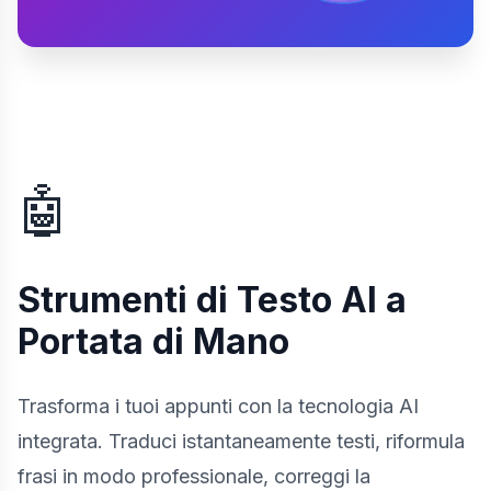
🤖
Strumenti di Testo AI a
Portata di Mano
Trasforma i tuoi appunti con la tecnologia AI
integrata. Traduci istantaneamente testi, riformula
frasi in modo professionale, correggi la