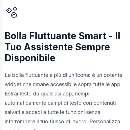
🫧
Bolla Fluttuante Smart - Il
Tuo Assistente Sempre
Disponibile
La bolla fluttuante è più di un'icona: è un potente
widget che rimane accessibile sopra tutte le app.
Estrai testo da qualsiasi app, riempi
automaticamente campi di testo con contenuti
salvati e accedi a tutte le funzioni senza
interrompere il tuo flusso di lavoro. Personalizza