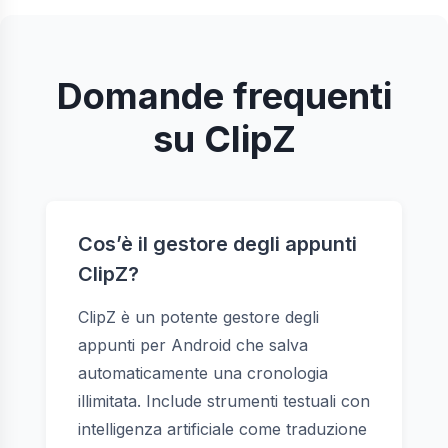
Domande frequenti
su ClipZ
Cos’è il gestore degli appunti
ClipZ?
ClipZ è un potente gestore degli
appunti per Android che salva
automaticamente una cronologia
illimitata. Include strumenti testuali con
intelligenza artificiale come traduzione