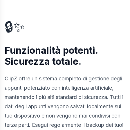
🔒✨
Funzionalità potenti.
Sicurezza totale.
ClipZ offre un sistema completo di gestione degli
appunti potenziato con intelligenza artificiale,
mantenendo i più alti standard di sicurezza. Tutti i
dati degli appunti vengono salvati localmente sul
tuo dispositivo e non vengono mai condivisi con
terze parti. Esegui regolarmente il backup dei tuoi