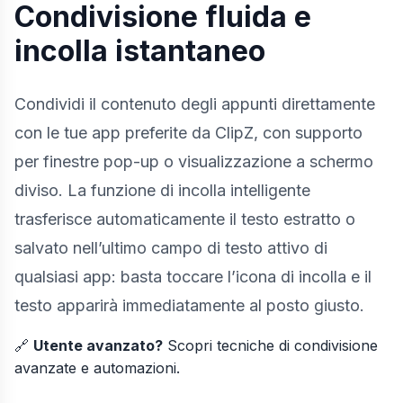
Condivisione fluida e
incolla istantaneo
Condividi il contenuto degli appunti direttamente
con le tue app preferite da ClipZ, con supporto
per finestre pop-up o visualizzazione a schermo
diviso. La funzione di incolla intelligente
trasferisce automaticamente il testo estratto o
salvato nell’ultimo campo di testo attivo di
qualsiasi app: basta toccare l’icona di incolla e il
testo apparirà immediatamente al posto giusto.
🔗
Utente avanzato?
Scopri
tecniche di condivisione
avanzate
e automazioni.