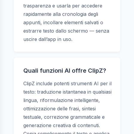
trasparenza e usarla per accedere
rapidamente alla cronologia degli
appunti, incollare elementi salvati o
estrarre testo dallo schermo — senza
uscire dall’app in uso.
Quali funzioni AI offre ClipZ?
ClipZ include potenti strumenti AI per il
testo: traduzione istantanea in qualsiasi
lingua, riformulazione intelligente,
ottimizzazione delle frasi, sintesi
testuale, correzione grammaticale e
generazione creativa di contenuti.
Copia semplicemente il testo e applica