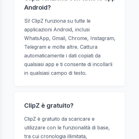
Android?
Sì! ClipZ funziona su tutte le
applicazioni Android, inclusi
WhatsApp, Gmail, Chrome, Instagram,
Telegram e molte altre. Cattura
automaticamente i dati copiati da
qualsiasi app e ti consente di incollarli
in qualsiasi campo di testo.
ClipZ è gratuito?
ClipZ è gratuito da scaricare e
utilizzare con le funzionalità di base,
tra cui cronologia illimitata,