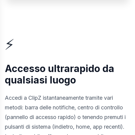
⚡
Accesso ultrarapido da
qualsiasi luogo
Accedi a ClipZ istantaneamente tramite vari
metodi: barra delle notifiche, centro di controllo
(pannello di accesso rapido) o tenendo premuti i
pulsanti di sistema (indietro, home, app recenti).