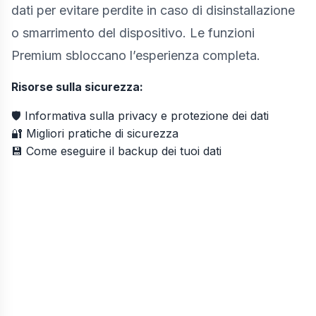
dati per evitare perdite in caso di disinstallazione
o smarrimento del dispositivo. Le funzioni
Premium sbloccano l’esperienza completa.
Risorse sulla sicurezza:
🛡️
Informativa sulla privacy e protezione dei dati
🔐
Migliori pratiche di sicurezza
💾
Come eseguire il backup dei tuoi dati