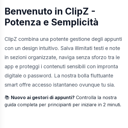
Benvenuto in ClipZ -
Potenza e Semplicità
ClipZ combina una potente gestione degli appunti
con un design intuitivo. Salva illimitati testi e note
in sezioni organizzate, naviga senza sforzo tra le
app e proteggi i contenuti sensibili con impronta
digitale o password. La nostra bolla fluttuante
smart offre accesso istantaneo ovunque tu sia.
📚
Nuovo ai gestori di appunti?
Controlla la nostra
guida completa per principianti
per iniziare in 2 minuti.