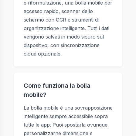
e riformulazione, una bolla mobile per
accesso rapido, scanner dello
schermo con OCR e strumenti di
organizzazione intelligente. Tutti i dati
vengono salvati in modo sicuro sul
dispositivo, con sincronizzazione
cloud opzionale.
Come funziona la bolla
mobile?
La bolla mobile è una sovrapposizione
intelligente sempre accessibile sopra
tutte le app. Puoi spostarla ovunque,
personalizzarne dimensione e