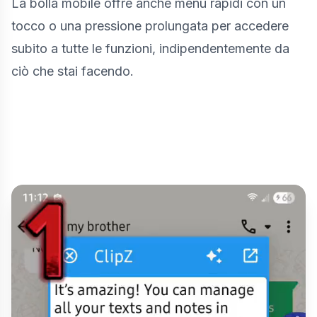
La bolla mobile offre anche menu rapidi con un
tocco o una pressione prolungata per accedere
subito a tutte le funzioni, indipendentemente da
ciò che stai facendo.