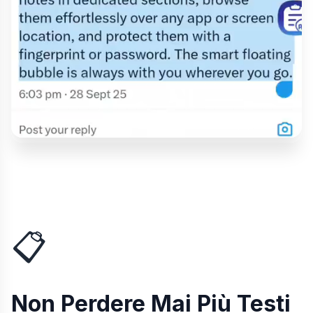
📋
Non Perdere Mai Più Testi