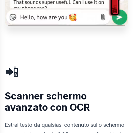
📲
Scanner schermo
avanzato con OCR
Estrai testo da qualsiasi contenuto sullo schermo