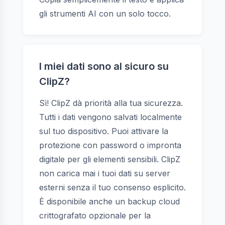
gli strumenti AI con un solo tocco.
I miei dati sono al sicuro su
ClipZ?
Sì! ClipZ dà priorità alla tua sicurezza.
Tutti i dati vengono salvati localmente
sul tuo dispositivo. Puoi attivare la
protezione con password o impronta
digitale per gli elementi sensibili. ClipZ
non carica mai i tuoi dati su server
esterni senza il tuo consenso esplicito.
È disponibile anche un backup cloud
crittografato opzionale per la