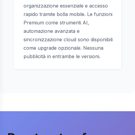
organizzazione essenziale e accesso
rapido tramite bolla mobile. Le funzioni
Premium come strumenti AI,
automazione avanzata e
sincronizzazione cloud sono disponibili
come upgrade opzionale. Nessuna
pubblicità in entrambe le versioni.