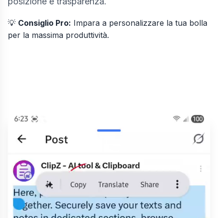
posizione e trasparenza.
💡
Consiglio Pro:
Impara a
personalizzare la tua bolla
per la massima produttività.