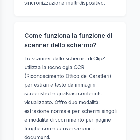
sincronizzazione multi-dispositivo.
Come funziona la funzione di
scanner dello schermo?
Lo scanner dello schermo di ClipZ
utilizza la tecnologia OCR
(Riconoscimento Ottico dei Caratteri)
per estrarre testo da immagini,
screenshot e qualsiasi contenuto
visualizzato. Offre due modalità:
estrazione normale per schermi singoli
e modalità di scorrimento per pagine
lunghe come conversazioni o
documenti.