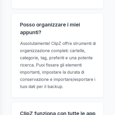
Posso organizzare i miei
appunti?
Assolutamente! ClipZ offre strumenti di
organizzazione completi: cartelle,
categorie, tag, preferiti e una potente
ricerca. Puoi fissare gli elementi
importanti, impostare la durata di
conservazione e importare/esportare i
tuoi dati per il backup.
ClipZ funziona con tutte le app