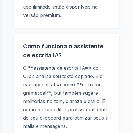
uso ilimitado estão disponíveis na
versão premium.
Como funciona o assistente
de escrita IA?
O **assistente de escrita IA** do
ClipZ analisa seu texto copiado. Ele
não apenas atua como **corretor
gramatical**, but também sugere
melhorias no tom, clareza e estilo. É
como ter um editor profissional dentro
do seu clipboard para otimizar seus e-
mails e mensagens.