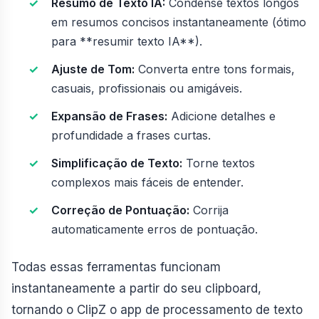
Resumo de Texto IA:
Condense textos longos
em resumos concisos instantaneamente (ótimo
para **resumir texto IA**).
Ajuste de Tom:
Converta entre tons formais,
casuais, profissionais ou amigáveis.
Expansão de Frases:
Adicione detalhes e
profundidade a frases curtas.
Simplificação de Texto:
Torne textos
complexos mais fáceis de entender.
Correção de Pontuação:
Corrija
automaticamente erros de pontuação.
Todas essas ferramentas funcionam
instantaneamente a partir do seu clipboard,
tornando o ClipZ o app de processamento de texto