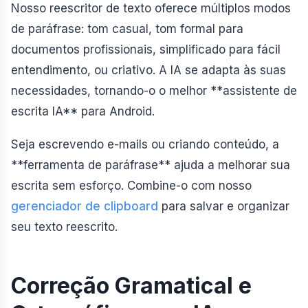
Nosso reescritor de texto oferece múltiplos modos
de paráfrase: tom casual, tom formal para
documentos profissionais, simplificado para fácil
entendimento, ou criativo. A IA se adapta às suas
necessidades, tornando-o o melhor **assistente de
escrita IA** para Android.
Seja escrevendo e-mails ou criando conteúdo, a
**ferramenta de paráfrase** ajuda a melhorar sua
escrita sem esforço. Combine-o com nosso
gerenciador de clipboard
para salvar e organizar
seu texto reescrito.
Correção Gramatical e