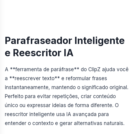
Parafraseador Inteligente
e Reescritor IA
A **ferramenta de paráfrase** do ClipZ ajuda você
a **reescrever texto** e reformular frases
instantaneamente, mantendo o significado original.
Perfeito para evitar repetições, criar conteúdo
único ou expressar ideias de forma diferente. O
reescritor inteligente usa IA avançada para
entender o contexto e gerar alternativas naturais.