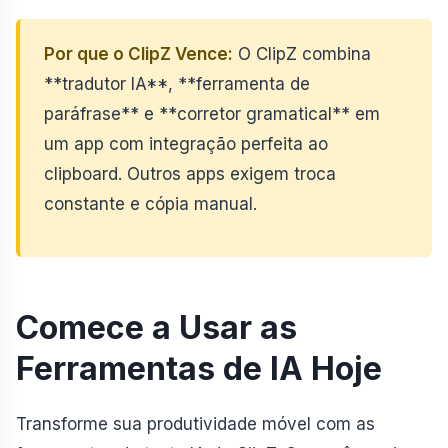
Por que o ClipZ Vence:
O ClipZ combina
**tradutor IA**, **ferramenta de
paráfrase** e **corretor gramatical** em
um app com integração perfeita ao
clipboard. Outros apps exigem troca
constante e cópia manual.
Comece a Usar as
Ferramentas de IA Hoje
Transforme sua produtividade móvel com as