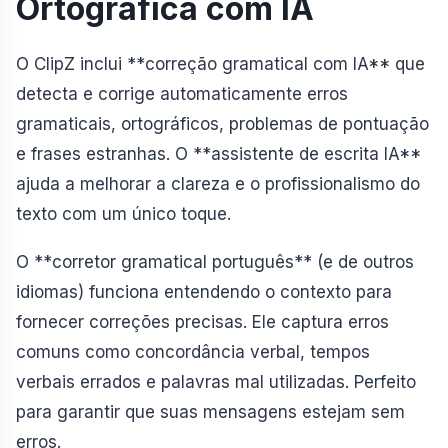
Ortográfica com IA
O ClipZ inclui **correção gramatical com IA** que
detecta e corrige automaticamente erros
gramaticais, ortográficos, problemas de pontuação
e frases estranhas. O **assistente de escrita IA**
ajuda a melhorar a clareza e o profissionalismo do
texto com um único toque.
O **corretor gramatical português** (e de outros
idiomas) funciona entendendo o contexto para
fornecer correções precisas. Ele captura erros
comuns como concordância verbal, tempos
verbais errados e palavras mal utilizadas. Perfeito
para garantir que suas mensagens estejam sem
erros.