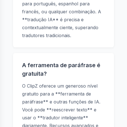
para português, espanhol para
francês, ou qualquer combinação. A
**tradução IA** é precisa e
contextualmente ciente, superando
tradutores tradicionais.
A ferramenta de paráfrase é
gratuita?
O ClipZ oferece um generoso nível
gratuito para a **ferramenta de
paráfrase** e outras funções de IA.
Você pode **reescrever texto** e
usar o **tradutor inteligente**
diariamente. Recursos avançados e