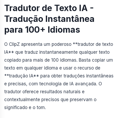
Tradutor de Texto IA -
Tradução Instantânea
para 100+ Idiomas
O ClipZ apresenta um poderoso **tradutor de texto
IA** que traduz instantaneamente qualquer texto
copiado para mais de 100 idiomas. Basta copiar um
texto em qualquer idioma e usar o recurso de
**tradução IA** para obter traduções instantâneas
e precisas, com tecnologia de IA avançada. O
tradutor oferece resultados naturais e
contextualmente precisos que preservam o
significado e o tom.