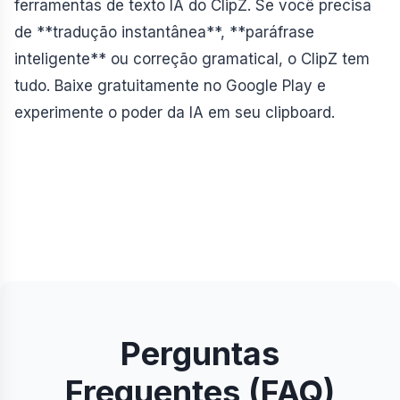
ferramentas de texto IA do ClipZ. Se você precisa
de **tradução instantânea**, **paráfrase
inteligente** ou correção gramatical, o ClipZ tem
tudo. Baixe gratuitamente no Google Play e
experimente o poder da IA em seu clipboard.
Perguntas
Frequentes (FAQ)