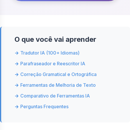
O que você vai aprender
Tradutor IA (100+ Idiomas)
Parafraseador e Reescritor IA
Correção Gramatical e Ortográfica
Ferramentas de Melhoria de Texto
Comparativo de Ferramentas IA
Perguntas Frequentes