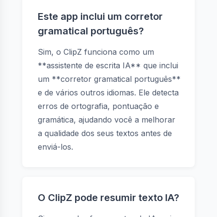
Este app inclui um corretor
gramatical português?
Sim, o ClipZ funciona como um
**assistente de escrita IA** que inclui
um **corretor gramatical português**
e de vários outros idiomas. Ele detecta
erros de ortografia, pontuação e
gramática, ajudando você a melhorar
a qualidade dos seus textos antes de
enviá-los.
O ClipZ pode resumir texto IA?