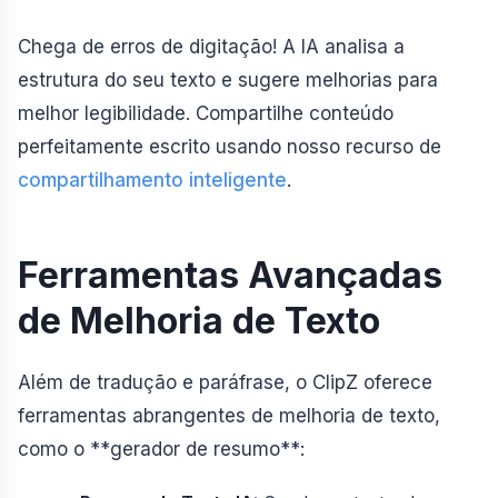
Chega de erros de digitação! A IA analisa a
estrutura do seu texto e sugere melhorias para
melhor legibilidade. Compartilhe conteúdo
perfeitamente escrito usando nosso recurso de
compartilhamento inteligente
.
Ferramentas Avançadas
de Melhoria de Texto
Além de tradução e paráfrase, o ClipZ oferece
ferramentas abrangentes de melhoria de texto,
como o **gerador de resumo**: