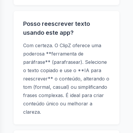
Posso reescrever texto
usando este app?
Com certeza. O ClipZ oferece uma
poderosa **ferramenta de
paráfrase** (parafrasear). Selecione
o texto copiado e use o **IA para
reescrever** o conteúdo, alterando o
tom (formal, casual) ou simplificando
frases complexas. É ideal para criar
conteúdo único ou melhorar a
clareza.