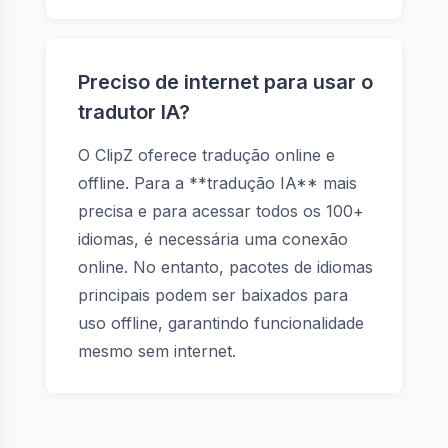
Preciso de internet para usar o
tradutor IA?
O ClipZ oferece tradução online e
offline. Para a **tradução IA** mais
precisa e para acessar todos os 100+
idiomas, é necessária uma conexão
online. No entanto, pacotes de idiomas
principais podem ser baixados para
uso offline, garantindo funcionalidade
mesmo sem internet.