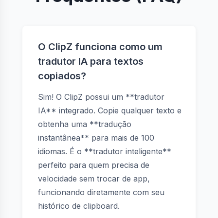
O ClipZ funciona como um
tradutor IA para textos
copiados?
Sim! O ClipZ possui um **tradutor
IA** integrado. Copie qualquer texto e
obtenha uma **tradução
instantânea** para mais de 100
idiomas. É o **tradutor inteligente**
perfeito para quem precisa de
velocidade sem trocar de app,
funcionando diretamente com seu
histórico de clipboard.