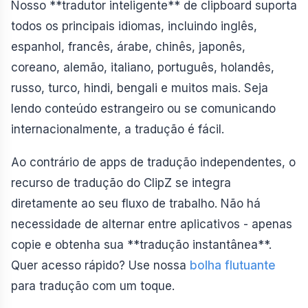
Nosso **tradutor inteligente** de clipboard suporta
todos os principais idiomas, incluindo inglês,
espanhol, francês, árabe, chinês, japonês,
coreano, alemão, italiano, português, holandês,
russo, turco, hindi, bengali e muitos mais. Seja
lendo conteúdo estrangeiro ou se comunicando
internacionalmente, a tradução é fácil.
Ao contrário de apps de tradução independentes, o
recurso de tradução do ClipZ se integra
diretamente ao seu fluxo de trabalho. Não há
necessidade de alternar entre aplicativos - apenas
copie e obtenha sua **tradução instantânea**.
Quer acesso rápido? Use nossa
bolha flutuante
para tradução com um toque.