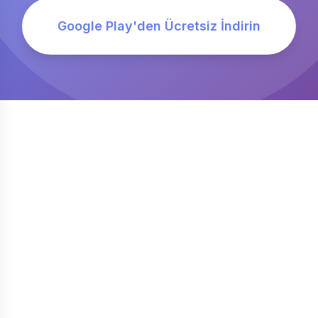
Google Play'den Ücretsiz İndirin