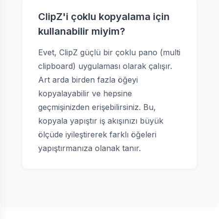
ClipZ'i çoklu kopyalama için
kullanabilir miyim?
Evet, ClipZ güçlü bir çoklu pano (multi
clipboard) uygulaması olarak çalışır.
Art arda birden fazla öğeyi
kopyalayabilir ve hepsine
geçmişinizden erişebilirsiniz. Bu,
kopyala yapıştır iş akışınızı büyük
ölçüde iyileştirerek farklı öğeleri
yapıştırmanıza olanak tanır.