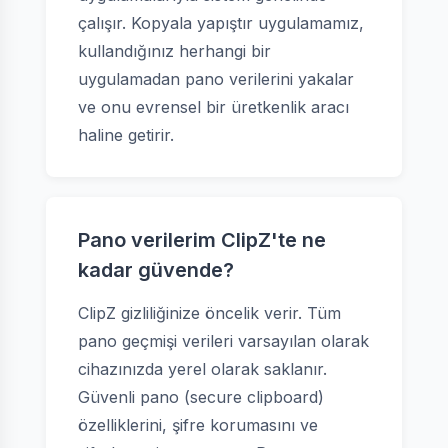
çalışır. Kopyala yapıştır uygulamamız,
kullandığınız herhangi bir
uygulamadan pano verilerini yakalar
ve onu evrensel bir üretkenlik aracı
haline getirir.
Pano verilerim ClipZ'te ne
kadar güvende?
ClipZ gizliliğinize öncelik verir. Tüm
pano geçmişi verileri varsayılan olarak
cihazınızda yerel olarak saklanır.
Güvenli pano (secure clipboard)
özelliklerini, şifre korumasını ve