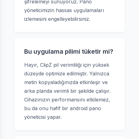
şifrelemeyi sunuyoruz. Pano
yöneticimizin hassas uygulamaları
izlemesini engelleyebilirsiniz.
Bu uygulama pilimi tüketir mi?
Hayır, ClipZ pil verimliliği için yüksek
düzeyde optimize edilmiştir. Yalnızca
metin kopyaladığınızda etkinleşir ve
arka planda verimli bir şekilde çalışır.
Cihazınızın performansını etkilemez,
bu da onu hafif bir android pano
yöneticisi yapar.