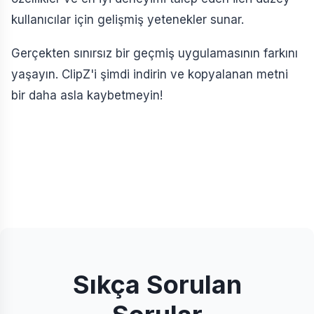
kullanıcılar için gelişmiş yetenekler sunar.
Gerçekten sınırsız bir geçmiş uygulamasının farkını
yaşayın. ClipZ'i şimdi indirin ve kopyalanan metni
bir daha asla kaybetmeyin!
Sıkça Sorulan