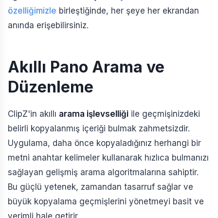
özelliğimizle
birleştiğinde, her şeye her ekrandan
anında erişebilirsiniz.
Akıllı Pano Arama ve
Düzenleme
ClipZ'in akıllı
arama işlevselliği
ile geçmişinizdeki
belirli kopyalanmış içeriği bulmak zahmetsizdir.
Uygulama, daha önce kopyaladığınız herhangi bir
metni anahtar kelimeler kullanarak hızlıca bulmanızı
sağlayan gelişmiş arama algoritmalarına sahiptir.
Bu güçlü yetenek, zamandan tasarruf sağlar ve
büyük kopyalama geçmişlerini yönetmeyi basit ve
verimli hale getirir.