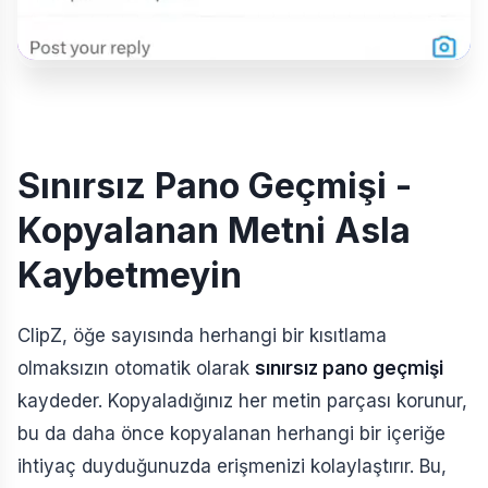
Sınırsız Pano Geçmişi -
Kopyalanan Metni Asla
Kaybetmeyin
ClipZ, öğe sayısında herhangi bir kısıtlama
olmaksızın otomatik olarak
sınırsız pano geçmişi
kaydeder. Kopyaladığınız her metin parçası korunur,
bu da daha önce kopyalanan herhangi bir içeriğe
ihtiyaç duyduğunuzda erişmenizi kolaylaştırır. Bu,