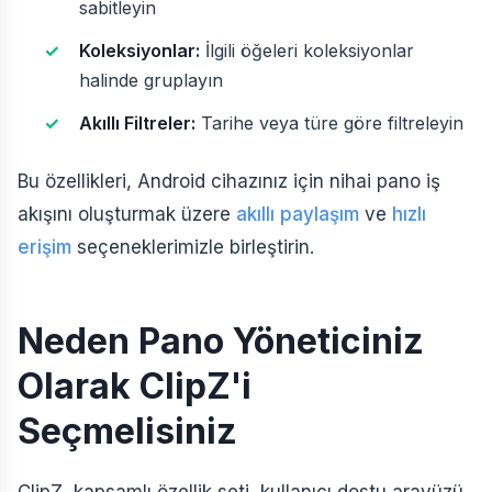
sabitleyin
Koleksiyonlar:
İlgili öğeleri koleksiyonlar
halinde gruplayın
Akıllı Filtreler:
Tarihe veya türe göre filtreleyin
Bu özellikleri, Android cihazınız için nihai pano iş
akışını oluşturmak üzere
akıllı paylaşım
ve
hızlı
erişim
seçeneklerimizle birleştirin.
Neden Pano Yöneticiniz
Olarak ClipZ'i
Seçmelisiniz