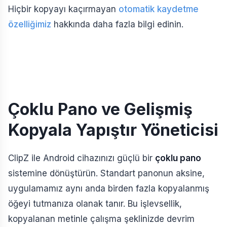
Hiçbir kopyayı kaçırmayan
otomatik kaydetme
özelliğimiz
hakkında daha fazla bilgi edinin.
Çoklu Pano ve Gelişmiş
Kopyala Yapıştır Yöneticisi
ClipZ ile Android cihazınızı güçlü bir
çoklu pano
sistemine dönüştürün. Standart panonun aksine,
uygulamamız aynı anda birden fazla kopyalanmış
öğeyi tutmanıza olanak tanır. Bu işlevsellik,
kopyalanan metinle çalışma şeklinizde devrim