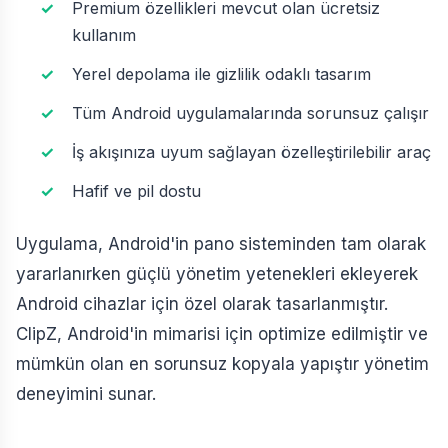
Premium özellikleri mevcut olan ücretsiz
kullanım
Yerel depolama ile gizlilik odaklı tasarım
Tüm Android uygulamalarında sorunsuz çalışır
İş akışınıza uyum sağlayan özelleştirilebilir araç
Hafif ve pil dostu
Uygulama, Android'in pano sisteminden tam olarak
yararlanırken güçlü yönetim yetenekleri ekleyerek
Android cihazlar için özel olarak tasarlanmıştır.
ClipZ, Android'in mimarisi için optimize edilmiştir ve
mümkün olan en sorunsuz kopyala yapıştır yönetim
deneyimini sunar.