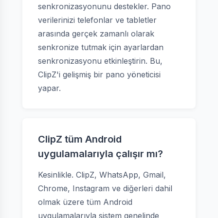
senkronizasyonunu destekler. Pano
verilerinizi telefonlar ve tabletler
arasında gerçek zamanlı olarak
senkronize tutmak için ayarlardan
senkronizasyonu etkinleştirin. Bu,
ClipZ'i gelişmiş bir pano yöneticisi
yapar.
ClipZ tüm Android
uygulamalarıyla çalışır mı?
Kesinlikle. ClipZ, WhatsApp, Gmail,
Chrome, Instagram ve diğerleri dahil
olmak üzere tüm Android
uygulamalarıyla sistem genelinde