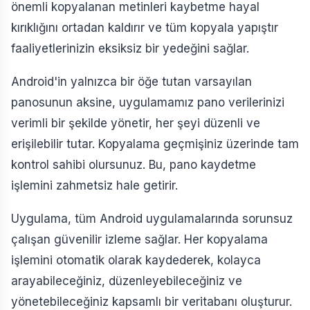
önemli kopyalanan metinleri kaybetme hayal
kırıklığını ortadan kaldırır ve tüm kopyala yapıştır
faaliyetlerinizin eksiksiz bir yedeğini sağlar.
Android'in yalnızca bir öğe tutan varsayılan
panosunun aksine, uygulamamız pano verilerinizi
verimli bir şekilde yönetir, her şeyi düzenli ve
erişilebilir tutar. Kopyalama geçmişiniz üzerinde tam
kontrol sahibi olursunuz. Bu, pano kaydetme
işlemini zahmetsiz hale getirir.
Uygulama, tüm Android uygulamalarında sorunsuz
çalışan güvenilir izleme sağlar. Her kopyalama
işlemini otomatik olarak kaydederek, kolayca
arayabileceğiniz, düzenleyebileceğiniz ve
yönetebileceğiniz kapsamlı bir veritabanı oluşturur.