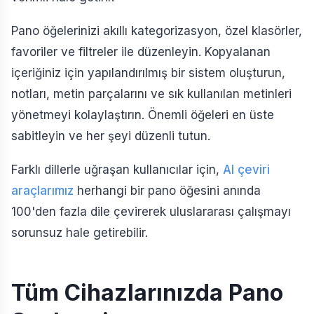
Pano öğelerinizi akıllı kategorizasyon, özel klasörler,
favoriler ve filtreler ile düzenleyin. Kopyalanan
içeriğiniz için yapılandırılmış bir sistem oluşturun,
notları, metin parçalarını ve sık kullanılan metinleri
yönetmeyi kolaylaştırın. Önemli öğeleri en üste
sabitleyin ve her şeyi düzenli tutun.
Farklı dillerle uğraşan kullanıcılar için,
AI çeviri
araçlarımız
herhangi bir pano öğesini anında
100'den fazla dile çevirerek uluslararası çalışmayı
sorunsuz hale getirebilir.
Tüm Cihazlarınızda Pano