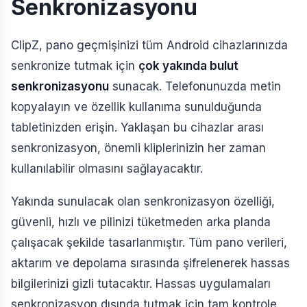
Senkronizasyonu
ClipZ, pano geçmişinizi tüm Android cihazlarınızda
senkronize tutmak için
çok yakında bulut
senkronizasyonu
sunacak. Telefonunuzda metin
kopyalayın ve özellik kullanıma sunulduğunda
tabletinizden erişin. Yaklaşan bu cihazlar arası
senkronizasyon, önemli kliplerinizin her zaman
kullanılabilir olmasını sağlayacaktır.
Yakında sunulacak olan senkronizasyon özelliği,
güvenli, hızlı ve pilinizi tüketmeden arka planda
çalışacak şekilde tasarlanmıştır. Tüm pano verileri,
aktarım ve depolama sırasında şifrelenerek hassas
bilgilerinizi gizli tutacaktır. Hassas uygulamaları
senkronizasyon dışında tutmak için tam kontrole