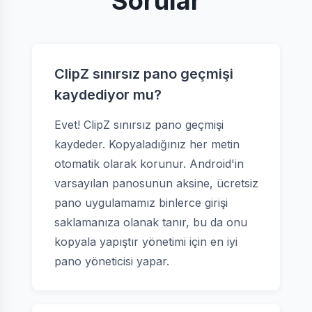
Sorular
ClipZ sınırsız pano geçmişi
kaydediyor mu?
Evet! ClipZ sınırsız pano geçmişi
kaydeder. Kopyaladığınız her metin
otomatik olarak korunur. Android'in
varsayılan panosunun aksine, ücretsiz
pano uygulamamız binlerce girişi
saklamanıza olanak tanır, bu da onu
kopyala yapıştır yönetimi için en iyi
pano yöneticisi yapar.