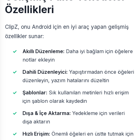
Özellikleri
ClipZ, onu Android için en iyi araç yapan gelişmiş
özellikler sunar:
Akıllı Düzenleme:
Daha iyi bağlam için öğelere
notlar ekleyin
Dahili Düzenleyici:
Yapıştırmadan önce öğeleri
düzenleyin, yazım hatalarını düzeltin
Şablonlar:
Sık kullanılan metinleri hızlı erişim
için şablon olarak kaydedin
Dışa & İçe Aktarma:
Yedekleme için verileri
dışa aktarın
Hızlı Erişim:
Önemli öğeleri en üstte tutmak için