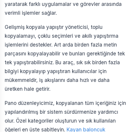
yaratarak farklı uygulamalar ve görevler arasında
verimli işlemler sağlar.
Gelişmiş kopyala yapıştır yöneticisi, toplu
kopyalamayı, çoklu seçimleri ve akıllı yapıştırma
işlemlerini destekler. Art arda birden fazla metin
parçasını kopyalayabilir ve bunları gerektiğinde tek
tek yapıştırabilirsiniz. Bu araç, sık sık birden fazla
bilgiyi kopyalayıp yapıştıran kullanıcılar için
mükemmeldir, iş akışlarını daha hızlı ve daha
üretken hale getirir.
Pano düzenleyicimiz, kopyalanan tüm içeriğiniz için
yapılandırılmış bir sistem sürdürmenize yardımcı
olur. Özel kategoriler oluşturun ve sık kullanılan
öğeleri en üste sabitleyin.
Kayan baloncuk