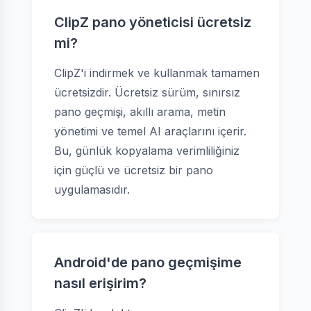
ClipZ pano yöneticisi ücretsiz
mi?
ClipZ'i indirmek ve kullanmak tamamen
ücretsizdir. Ücretsiz sürüm, sınırsız
pano geçmişi, akıllı arama, metin
yönetimi ve temel AI araçlarını içerir.
Bu, günlük kopyalama verimliliğiniz
için güçlü ve ücretsiz bir pano
uygulamasıdır.
Android'de pano geçmişime
nasıl erişirim?