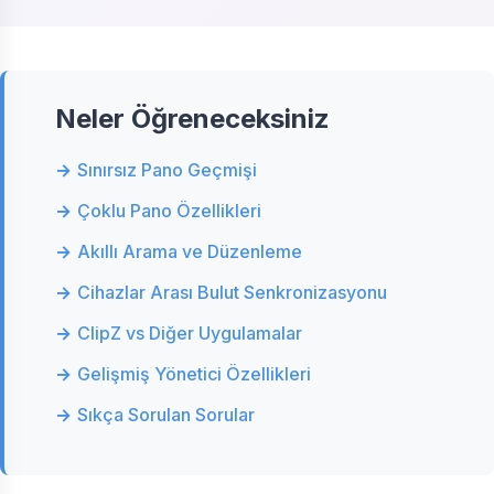
Neler Öğreneceksiniz
Sınırsız Pano Geçmişi
Çoklu Pano Özellikleri
Akıllı Arama ve Düzenleme
Cihazlar Arası Bulut Senkronizasyonu
ClipZ vs Diğer Uygulamalar
Gelişmiş Yönetici Özellikleri
Sıkça Sorulan Sorular