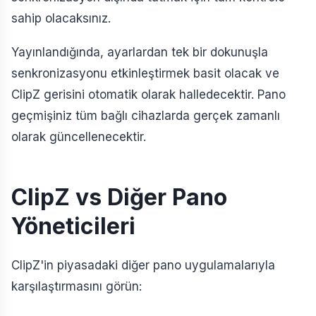
sahip olacaksınız.
Yayınlandığında, ayarlardan tek bir dokunuşla
senkronizasyonu etkinleştirmek basit olacak ve
ClipZ gerisini otomatik olarak halledecektir. Pano
geçmişiniz tüm bağlı cihazlarda gerçek zamanlı
olarak güncellenecektir.
ClipZ vs Diğer Pano
Yöneticileri
ClipZ'in piyasadaki diğer pano uygulamalarıyla
karşılaştırmasını görün: