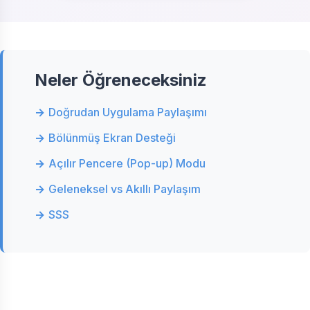
Neler Öğreneceksiniz
Doğrudan Uygulama Paylaşımı
Bölünmüş Ekran Desteği
Açılır Pencere (Pop-up) Modu
Geleneksel vs Akıllı Paylaşım
SSS