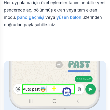
Her uygulama için özel eylemler tanımlanabilir: yeni
pencerede aç, bölünmüş ekran veya tam ekran
modu.
pano geçmişi
veya
yüzen balon
üzerinden
doğrudan paylaşabilirsiniz.