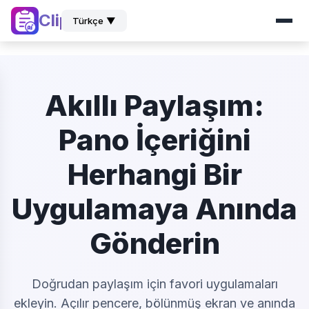
ClipZ
Türkçe ▼
Akıllı Paylaşım:
Pano İçeriğini
Herhangi Bir
Uygulamaya Anında
Gönderin
Doğrudan paylaşım için favori uygulamaları
ekleyin. Açılır pencere, bölünmüş ekran ve anında