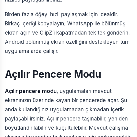
Birden fazla öğeyi hızlı paylaşmak için idealdir.
Birkaç içeriği kopyalayın, WhatsApp ile bölünmüş
ekran açın ve ClipZ’i kapatmadan tek tek gönderin.
Android bölünmüş ekran özelliğini destekleyen tüm
uygulamalarda çalışır.
Açılır Pencere Modu
Açılır pencere modu
, uygulamaları mevcut
ekranınızın üzerinde kayan bir pencerede açar. Şu
anda kullandığınız uygulamadan çıkmadan içerik
paylaşabilirsiniz. Açılır pencere taşınabilir, yeniden
boyutlandırılabilir ve küçültülebilir. Mevcut çalışma
akışınızı bozmadan hızlı paylaşım için mükemmeldir.