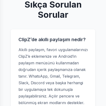
Sıkça Sorulan
Sorular
ClipZ’de akıllı paylaşım nedir?
Akıllı paylaşım, favori uygulamalarınızı
ClipZ’e eklemenize ve Android’in
paylaşım menüsünü kullanmadan
doğrudan içerik paylaşmanıza olanak
tanır. WhatsApp, Gmail, Telegram,
Slack, Discord veya başka herhangi
bir uygulamaya tek dokunuşla
paylaşabilirsiniz. Açılır pencere ve
bölünmüş ekran modlarını destekler.