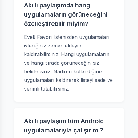
Akıllı paylaşımda hangi
uygulamaların görüneceğini
özelleştirebilir miyim?
Evet! Favori listenizden uygulamaları
istediğiniz zaman ekleyip
kaldırabilirsiniz. Hangi uygulamaların
ve hangi sırada görüneceğini siz
belirlersiniz. Nadiren kullandığınız
uygulamaları kaldırarak listeyi sade ve
verimli tutabilirsiniz.
Akıllı paylaşım tüm Android
uygulamalarıyla çalışır mı?