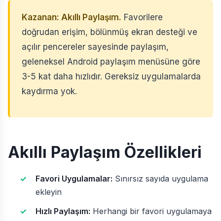
Kazanan: Akıllı Paylaşım.
Favorilere
doğrudan erişim, bölünmüş ekran desteği ve
açılır pencereler sayesinde paylaşım,
geleneksel Android paylaşım menüsüne göre
3-5 kat daha hızlıdır. Gereksiz uygulamalarda
kaydırma yok.
Akıllı Paylaşım Özellikleri
Favori Uygulamalar:
Sınırsız sayıda uygulama
ekleyin
Hızlı Paylaşım:
Herhangi bir favori uygulamaya