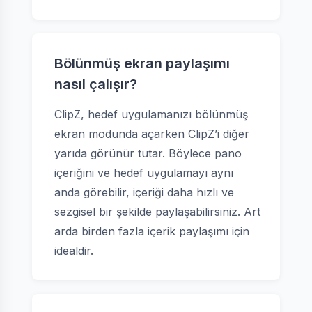
Bölünmüş ekran paylaşımı
nasıl çalışır?
ClipZ, hedef uygulamanızı bölünmüş
ekran modunda açarken ClipZ’i diğer
yarıda görünür tutar. Böylece pano
içeriğini ve hedef uygulamayı aynı
anda görebilir, içeriği daha hızlı ve
sezgisel bir şekilde paylaşabilirsiniz. Art
arda birden fazla içerik paylaşımı için
idealdir.