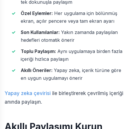
tek dokunuşla paylaşım
Özel Eylemler:
Her uygulama için bölünmüş
ekran, açılır pencere veya tam ekran ayarı
Son Kullanılanlar:
Yakın zamanda paylaşılan
hedefleri otomatik önerir
Toplu Paylaşım:
Aynı uygulamaya birden fazla
içeriği hızlıca paylaşın
Akıllı Öneriler:
Yapay zeka, içerik türüne göre
en uygun uygulamayı önerir
Yapay zeka çevirisi
ile birleştirerek çevrilmiş içeriği
anında paylaşın.
Akıllı Paylaşımı Kurun