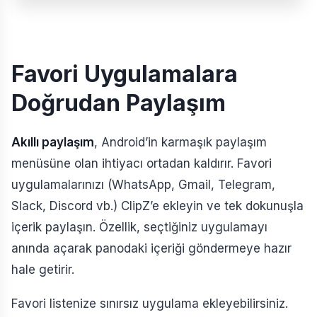
Favori Uygulamalara
Doğrudan Paylaşım
Akıllı paylaşım
, Android’in karmaşık paylaşım
menüsüne olan ihtiyacı ortadan kaldırır. Favori
uygulamalarınızı (WhatsApp, Gmail, Telegram,
Slack, Discord vb.) ClipZ’e ekleyin ve tek dokunuşla
içerik paylaşın. Özellik, seçtiğiniz uygulamayı
anında açarak panodaki içeriği göndermeye hazır
hale getirir.
Favori listenize sınırsız uygulama ekleyebilirsiniz.