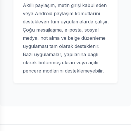
Akıllı paylaşım, metin girişi kabul eden
veya Android paylaşım komutlarını
destekleyen tüm uygulamalarda çalışır.
Çoğu mesajlaşma, e-posta, sosyal
medya, not alma ve belge düzenleme
uygulaması tam olarak desteklenir.
Bazı uygulamalar, yapılarına bağlı
olarak bölünmüş ekran veya açılır
pencere modlarını desteklemeyebilir.