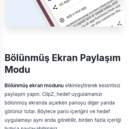
Bölünmüş Ekran Paylaşım
Modu
Bölünmüş ekran modunu
etkinleştirerek kesintisiz
paylaşım yapın. ClipZ, hedef uygulamanızı
bölünmüş ekranda açarken panoyu diğer yarıda
görünür tutar. Böylece pano içeriğini ve hedef
uygulamayı aynı anda görebilir, birden fazla içeriği
hızlıca paylaşabilirsiniz.