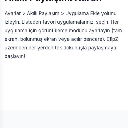
Ayarlar > Akıllı Paylaşım > Uygulama Ekle yolunu
izleyin. Listeden favori uygulamalarınızı seçin. Her
uygulama için görüntüleme modunu ayarlayın (tam
ekran, bölünmüş ekran veya açılır pencere). ClipZ
üzerinden her yerden tek dokunuşla paylaşmaya
başlayın!