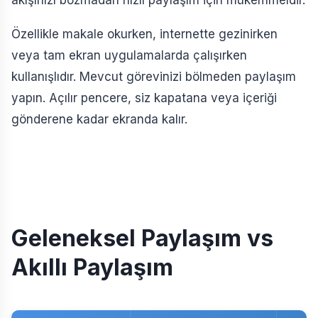
Özellikle makale okurken, internette gezinirken
veya tam ekran uygulamalarda çalışırken
kullanışlıdır. Mevcut görevinizi bölmeden paylaşım
yapın. Açılır pencere, siz kapatana veya içeriği
gönderene kadar ekranda kalır.
Geleneksel Paylaşım vs
Akıllı Paylaşım