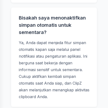
Bisakah saya menonaktifkan
simpan otomatis untuk
sementara?
Ya, Anda dapat menjeda fitur simpan
otomatis kapan saja melalui panel
notifikasi atau pengaturan aplikasi. Ini
berguna saat bekerja dengan
informasi sensitif untuk sementara.
Cukup aktifkan kembali simpan
otomatis saat Anda siap, dan ClipZ
akan melanjutkan menangkap aktivitas
clipboard Anda.