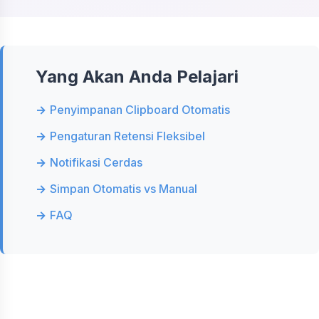
Yang Akan Anda Pelajari
Penyimpanan Clipboard Otomatis
Pengaturan Retensi Fleksibel
Notifikasi Cerdas
Simpan Otomatis vs Manual
FAQ