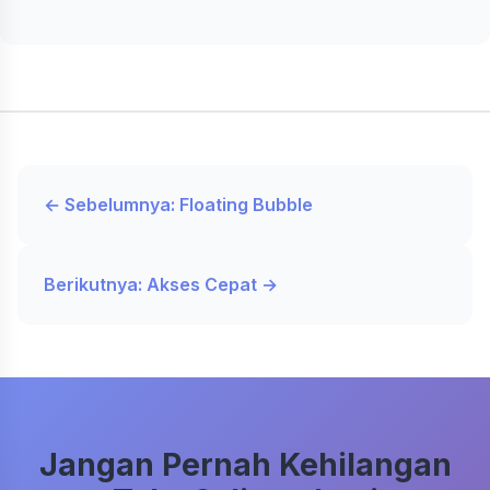
← Sebelumnya: Floating Bubble
Berikutnya: Akses Cepat →
Jangan Pernah Kehilangan