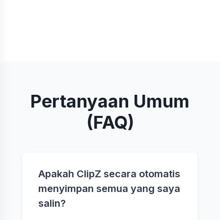
Pertanyaan Umum
(FAQ)
Apakah ClipZ secara otomatis
menyimpan semua yang saya
salin?