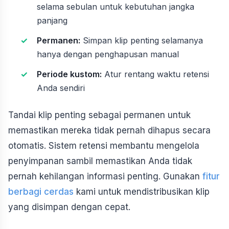
selama sebulan untuk kebutuhan jangka
panjang
Permanen:
Simpan klip penting selamanya
hanya dengan penghapusan manual
Periode kustom:
Atur rentang waktu retensi
Anda sendiri
Tandai klip penting sebagai permanen untuk
memastikan mereka tidak pernah dihapus secara
otomatis. Sistem retensi membantu mengelola
penyimpanan sambil memastikan Anda tidak
pernah kehilangan informasi penting. Gunakan
fitur
berbagi cerdas
kami untuk mendistribusikan klip
yang disimpan dengan cepat.