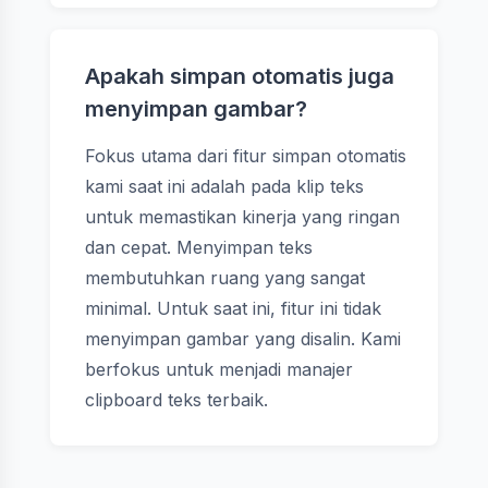
Apakah simpan otomatis juga
menyimpan gambar?
Fokus utama dari fitur simpan otomatis
kami saat ini adalah pada klip teks
untuk memastikan kinerja yang ringan
dan cepat. Menyimpan teks
membutuhkan ruang yang sangat
minimal. Untuk saat ini, fitur ini tidak
menyimpan gambar yang disalin. Kami
berfokus untuk menjadi manajer
clipboard teks terbaik.