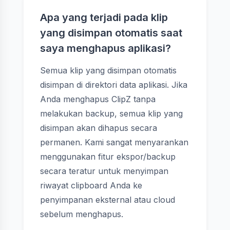
Apa yang terjadi pada klip
yang disimpan otomatis saat
saya menghapus aplikasi?
Semua klip yang disimpan otomatis
disimpan di direktori data aplikasi. Jika
Anda menghapus ClipZ tanpa
melakukan backup, semua klip yang
disimpan akan dihapus secara
permanen. Kami sangat menyarankan
menggunakan fitur ekspor/backup
secara teratur untuk menyimpan
riwayat clipboard Anda ke
penyimpanan eksternal atau cloud
sebelum menghapus.