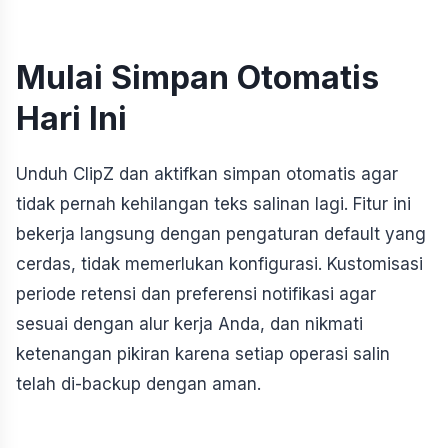
Mulai Simpan Otomatis
Hari Ini
Unduh ClipZ dan aktifkan simpan otomatis agar
tidak pernah kehilangan teks salinan lagi. Fitur ini
bekerja langsung dengan pengaturan default yang
cerdas, tidak memerlukan konfigurasi. Kustomisasi
periode retensi dan preferensi notifikasi agar
sesuai dengan alur kerja Anda, dan nikmati
ketenangan pikiran karena setiap operasi salin
telah di-backup dengan aman.