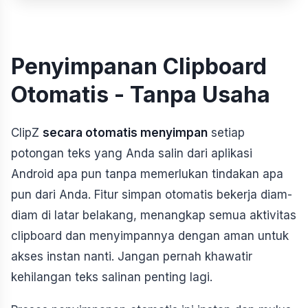
Penyimpanan Clipboard
Otomatis - Tanpa Usaha
ClipZ
secara otomatis menyimpan
setiap
potongan teks yang Anda salin dari aplikasi
Android apa pun tanpa memerlukan tindakan apa
pun dari Anda. Fitur simpan otomatis bekerja diam-
diam di latar belakang, menangkap semua aktivitas
clipboard dan menyimpannya dengan aman untuk
akses instan nanti. Jangan pernah khawatir
kehilangan teks salinan penting lagi.