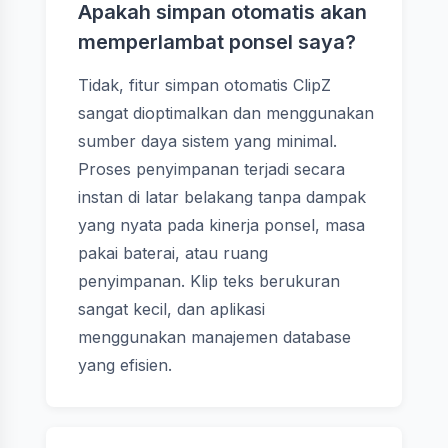
Apakah simpan otomatis akan
memperlambat ponsel saya?
Tidak, fitur simpan otomatis ClipZ
sangat dioptimalkan dan menggunakan
sumber daya sistem yang minimal.
Proses penyimpanan terjadi secara
instan di latar belakang tanpa dampak
yang nyata pada kinerja ponsel, masa
pakai baterai, atau ruang
penyimpanan. Klip teks berukuran
sangat kecil, dan aplikasi
menggunakan manajemen database
yang efisien.