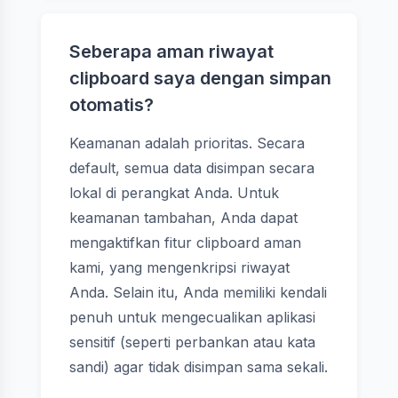
Seberapa aman riwayat
clipboard saya dengan simpan
otomatis?
Keamanan adalah prioritas. Secara
default, semua data disimpan secara
lokal di perangkat Anda. Untuk
keamanan tambahan, Anda dapat
mengaktifkan fitur clipboard aman
kami, yang mengenkripsi riwayat
Anda. Selain itu, Anda memiliki kendali
penuh untuk mengecualikan aplikasi
sensitif (seperti perbankan atau kata
sandi) agar tidak disimpan sama sekali.