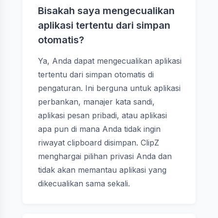
Bisakah saya mengecualikan
aplikasi tertentu dari simpan
otomatis?
Ya, Anda dapat mengecualikan aplikasi
tertentu dari simpan otomatis di
pengaturan. Ini berguna untuk aplikasi
perbankan, manajer kata sandi,
aplikasi pesan pribadi, atau aplikasi
apa pun di mana Anda tidak ingin
riwayat clipboard disimpan. ClipZ
menghargai pilihan privasi Anda dan
tidak akan memantau aplikasi yang
dikecualikan sama sekali.