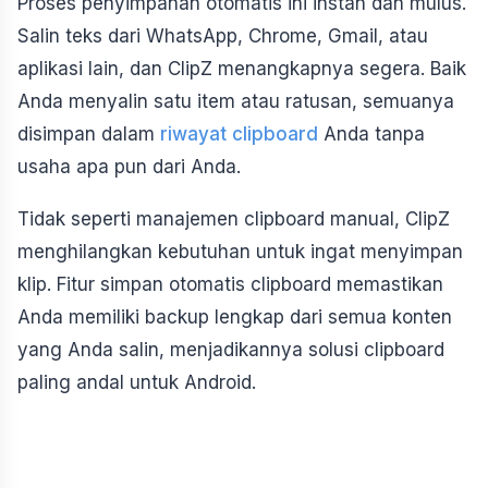
Proses penyimpanan otomatis ini instan dan mulus.
Salin teks dari WhatsApp, Chrome, Gmail, atau
aplikasi lain, dan ClipZ menangkapnya segera. Baik
Anda menyalin satu item atau ratusan, semuanya
disimpan dalam
riwayat clipboard
Anda tanpa
usaha apa pun dari Anda.
Tidak seperti manajemen clipboard manual, ClipZ
menghilangkan kebutuhan untuk ingat menyimpan
klip. Fitur simpan otomatis clipboard memastikan
Anda memiliki backup lengkap dari semua konten
yang Anda salin, menjadikannya solusi clipboard
paling andal untuk Android.