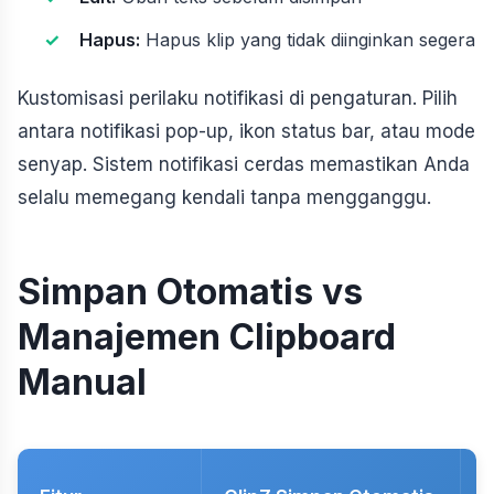
Hapus:
Hapus klip yang tidak diinginkan segera
Kustomisasi perilaku notifikasi di pengaturan. Pilih
antara notifikasi pop-up, ikon status bar, atau mode
senyap. Sistem notifikasi cerdas memastikan Anda
selalu memegang kendali tanpa mengganggu.
Simpan Otomatis vs
Manajemen Clipboard
Manual