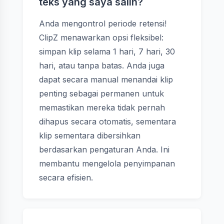
teks yang saya salin?
Anda mengontrol periode retensi!
ClipZ menawarkan opsi fleksibel:
simpan klip selama 1 hari, 7 hari, 30
hari, atau tanpa batas. Anda juga
dapat secara manual menandai klip
penting sebagai permanen untuk
memastikan mereka tidak pernah
dihapus secara otomatis, sementara
klip sementara dibersihkan
berdasarkan pengaturan Anda. Ini
membantu mengelola penyimpanan
secara efisien.