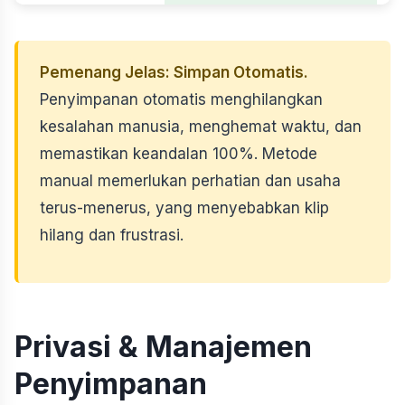
Pemenang Jelas: Simpan Otomatis.
Penyimpanan otomatis menghilangkan
kesalahan manusia, menghemat waktu, dan
memastikan keandalan 100%. Metode
manual memerlukan perhatian dan usaha
terus-menerus, yang menyebabkan klip
hilang dan frustrasi.
Privasi & Manajemen
Penyimpanan