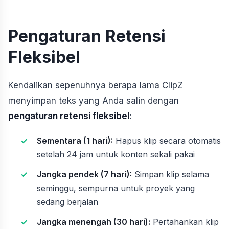
Pengaturan Retensi
Fleksibel
Kendalikan sepenuhnya berapa lama ClipZ
menyimpan teks yang Anda salin dengan
pengaturan retensi fleksibel
:
Sementara (1 hari):
Hapus klip secara otomatis
setelah 24 jam untuk konten sekali pakai
Jangka pendek (7 hari):
Simpan klip selama
seminggu, sempurna untuk proyek yang
sedang berjalan
Jangka menengah (30 hari):
Pertahankan klip