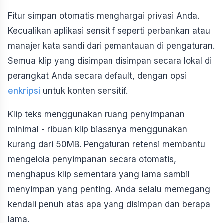
Fitur simpan otomatis menghargai privasi Anda.
Kecualikan aplikasi sensitif seperti perbankan atau
manajer kata sandi dari pemantauan di pengaturan.
Semua klip yang disimpan disimpan secara lokal di
perangkat Anda secara default, dengan opsi
enkripsi
untuk konten sensitif.
Klip teks menggunakan ruang penyimpanan
minimal - ribuan klip biasanya menggunakan
kurang dari 50MB. Pengaturan retensi membantu
mengelola penyimpanan secara otomatis,
menghapus klip sementara yang lama sambil
menyimpan yang penting. Anda selalu memegang
kendali penuh atas apa yang disimpan dan berapa
lama.