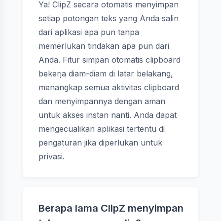
Ya! ClipZ secara otomatis menyimpan
setiap potongan teks yang Anda salin
dari aplikasi apa pun tanpa
memerlukan tindakan apa pun dari
Anda. Fitur simpan otomatis clipboard
bekerja diam-diam di latar belakang,
menangkap semua aktivitas clipboard
dan menyimpannya dengan aman
untuk akses instan nanti. Anda dapat
mengecualikan aplikasi tertentu di
pengaturan jika diperlukan untuk
privasi.
Berapa lama ClipZ menyimpan