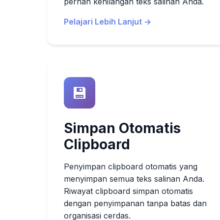
pernah kehilangan teks salinan Anda.
Pelajari Lebih Lanjut →
💾
Simpan Otomatis
Clipboard
Penyimpan clipboard otomatis yang
menyimpan semua teks salinan Anda.
Riwayat clipboard simpan otomatis
dengan penyimpanan tanpa batas dan
organisasi cerdas.