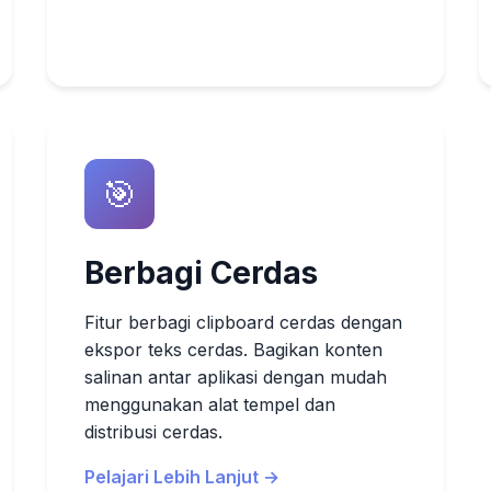
🎯
Berbagi Cerdas
Fitur berbagi clipboard cerdas dengan
ekspor teks cerdas. Bagikan konten
salinan antar aplikasi dengan mudah
menggunakan alat tempel dan
distribusi cerdas.
Pelajari Lebih Lanjut →