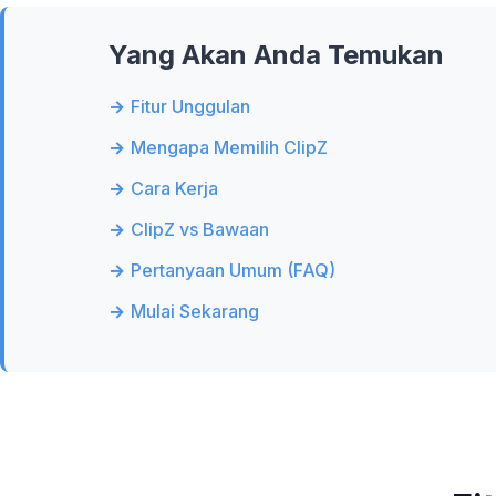
Yang Akan Anda Temukan
Fitur Unggulan
Mengapa Memilih ClipZ
Cara Kerja
ClipZ vs Bawaan
Pertanyaan Umum (FAQ)
Mulai Sekarang