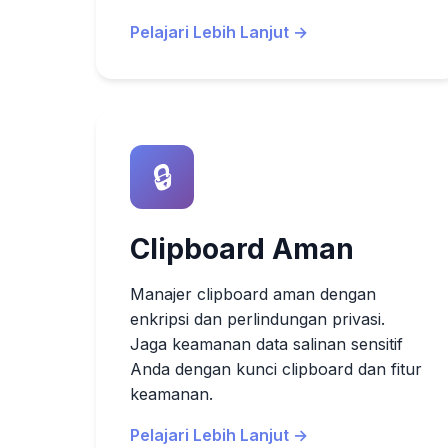
Pelajari Lebih Lanjut →
🔒
Clipboard Aman
Manajer clipboard aman dengan
enkripsi dan perlindungan privasi.
Jaga keamanan data salinan sensitif
Anda dengan kunci clipboard dan fitur
keamanan.
Pelajari Lebih Lanjut →