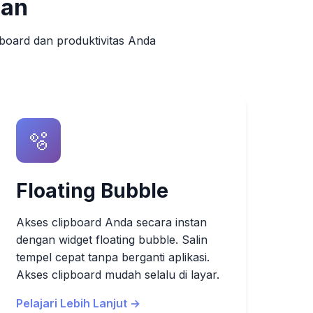
lan
board dan produktivitas Anda
🫧
Floating Bubble
Akses clipboard Anda secara instan
dengan widget floating bubble. Salin
tempel cepat tanpa berganti aplikasi.
Akses clipboard mudah selalu di layar.
Pelajari Lebih Lanjut →