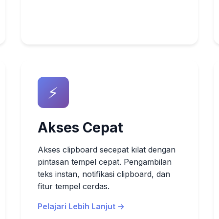
⚡
Akses Cepat
Akses clipboard secepat kilat dengan
pintasan tempel cepat. Pengambilan
teks instan, notifikasi clipboard, dan
fitur tempel cerdas.
Pelajari Lebih Lanjut →