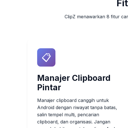
Fi
ClipZ menawarkan 8 fitur ca
📋
Manajer Clipboard
Pintar
Manajer clipboard canggih untuk
Android dengan riwayat tanpa batas,
salin tempel multi, pencarian
clipboard, dan organisasi. Jangan