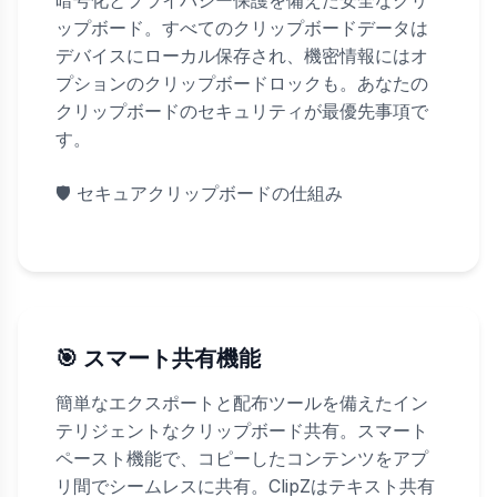
暗号化とプライバシー保護を備えた安全なクリ
ップボード。すべてのクリップボードデータは
デバイスにローカル保存され、機密情報にはオ
プションのクリップボードロックも。あなたの
クリップボードのセキュリティが最優先事項で
す。
🛡️
セキュアクリップボードの仕組み
🎯 スマート共有機能
簡単なエクスポートと配布ツールを備えたイン
テリジェントなクリップボード共有。スマート
ペースト機能で、コピーしたコンテンツをアプ
リ間でシームレスに共有。ClipZはテキスト共有