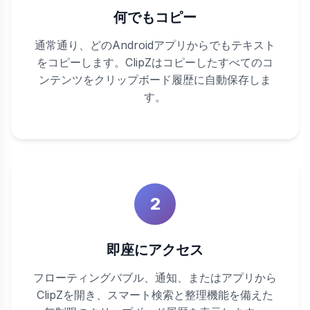
何でもコピー
通常通り、どのAndroidアプリからでもテキスト
をコピーします。ClipZはコピーしたすべてのコ
ンテンツをクリップボード履歴に自動保存しま
す。
2
即座にアクセス
フローティングバブル、通知、またはアプリから
ClipZを開き、スマート検索と整理機能を備えた