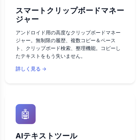
スマートクリップボードマネー
ジャー
アンドロイド用の高度なクリップボードマネー
ジャー。無制限の履歴、複数コピー＆ペース
ト、クリップボード検索、整理機能。コピーし
たテキストをもう失いません。
詳しく見る →
🤖
AIテキストツール