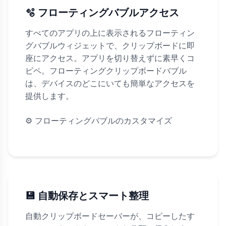
🫧 フローティングバブルアクセス
すべてのアプリの上に表示されるフローティン
グバブルウィジェットで、クリップボードに即
座にアクセス。アプリを切り替えずに素早くコ
ピペ。フローティングクリップボードバブル
は、デバイスのどこにいても簡単なアクセスを
提供します。
⚙️
フローティングバブルのカスタマイズ
💾 自動保存とスマート整理
自動クリップボードセーバーが、コピーしたす