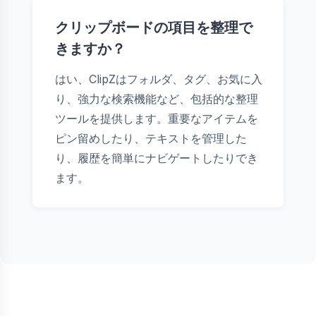
クリップボードの項目を整理で
きますか？
はい、ClipZはフォルダ、タグ、お気に入
り、強力な検索機能など、包括的な整理
ツールを提供します。重要なアイテムを
ピン留めしたり、テキストを管理した
り、履歴を簡単にナビゲートしたりでき
ます。