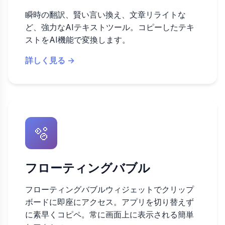
瞬時の翻訳、賢い言い換え、文章リライトな
ど、強力なAIテキストツール。コピーしたテキ
ストをAI機能で変換します。
詳しく見る →
🫧
フローティングバブル
フローティングバブルウィジェットでクリップ
ボードに即座にアクセス。アプリを切り替えず
に素早くコピペ。常に画面上に表示される簡単