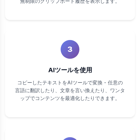
無制限のクリップボード履歴を表示します。
3
AIツールを使用
コピーしたテキストをAIツールで変換 - 任意の
言語に翻訳したり、文章を言い換えたり、ワンタ
ップでコンテンツを最適化したりできます。