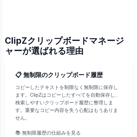
ClipZクリップボードマネージ
ャーが選ばれる理由
📋 無制限のクリップボード履歴
コピーしたテキストを制限なく無制限に保存し
ます。ClipZはコピーしたすべてを自動保存し、
検索しやすいクリップボード履歴に整理しま
す。重要なコピー内容を失う心配はもうありま
せん。
📚
無制限履歴の仕組みを見る