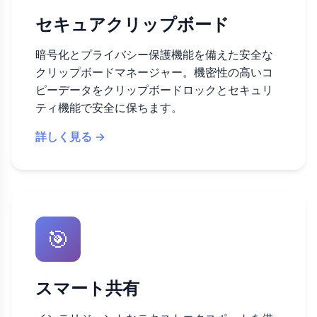
セキュアクリップボード
暗号化とプライバシー保護機能を備えた安全な
クリップボードマネージャー。機密性の高いコ
ピーデータをクリップボードロックとセキュリ
ティ機能で安全に保ちます。
詳しく見る →
🎯
スマート共有