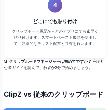
4
どこにでも貼り付け
クリップボード履歴からどのアプリにでも素早く
貼り付けます。スマートペースト機能を使用し
て、効率的なテキスト配布と共有を行います。
📖
クリップボードマネージャーは初めてですか？
完全初
心者ガイド
を読んで、わずか2分で始めましょう。
ClipZ vs 従来のクリップボード