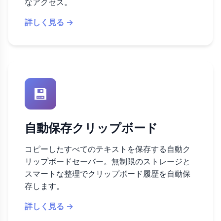
なアクセス。
詳しく見る →
💾
自動保存クリップボード
コピーしたすべてのテキストを保存する自動ク
リップボードセーバー。無制限のストレージと
スマートな整理でクリップボード履歴を自動保
存します。
詳しく見る →