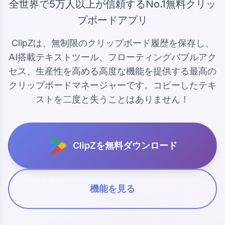
全世界で5万人以上が信頼するNo.1無料クリッ
プボードアプリ
ClipZは、無制限のクリップボード履歴を保存し、
AI搭載テキストツール、フローティングバブルアク
セス、生産性を高める高度な機能を提供する最高の
クリップボードマネージャーです。コピーしたテキ
ストを二度と失うことはありません！
ClipZを無料ダウンロード
機能を見る