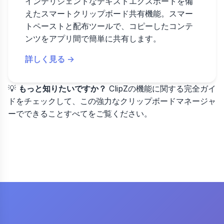
インテリジェントなテキストエクスポートを備
えたスマートクリップボード共有機能。スマー
トペーストと配布ツールで、コピーしたコンテ
ンツをアプリ間で簡単に共有します。
詳しく見る →
💡
もっと知りたいですか？
ClipZの機能に関する完全ガイ
ド
をチェックして、この強力なクリップボードマネージャ
ーでできることすべてをご覧ください。