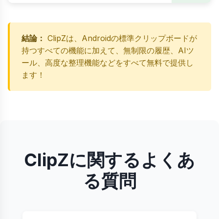
結論：
ClipZは、Androidの標準クリップボードが
持つすべての機能に加えて、無制限の履歴、AIツ
ール、高度な整理機能などをすべて無料で提供し
ます！
ClipZに関するよくあ
る質問