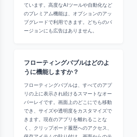
ています。高度なAIツールや自動化など
のプレミアム機能は、オプションのアッ
プグレードで利用できます。どちらのバ
ージョンにも広告はありません。
フローティングバブルはどのよ
うに機能しますか？
フローティングバブルは、すべてのアプ
リの上に表示され続けるスマートなオー
バーレイです。画面上のどこにでも移動
でき、サイズや透明度をカスタマイズで
きます。現在のアプリを離れることな
く、クリップボード履歴へのアクセス、
保存アイテムの貼り付け、画面からのテ