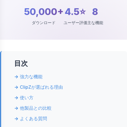
50,000+
4.5⭐
8
ダウンロード
ユーザー評価
主な機能
目次
強力な機能
ClipZが選ばれる理由
使い方
他製品との比較
よくある質問