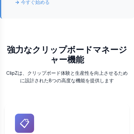
今すぐ始める
強力なクリップボードマネージ
ャー機能
ClipZは、クリップボード体験と生産性を向上させるため
に設計された8つの高度な機能を提供します
📋