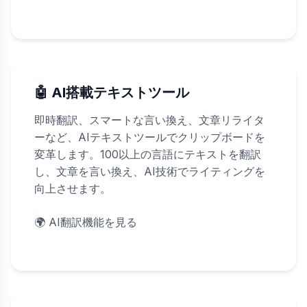
🤖 AI搭載テキストツール
即時翻訳、スマートな言い換え、文章リライタ
ーなど、AIテキストツールでクリップボードを
変革します。100以上の言語にテキストを翻訳
し、文章を言い換え、AI技術でライティングを
向上させます。
🌍
AI翻訳機能を見る