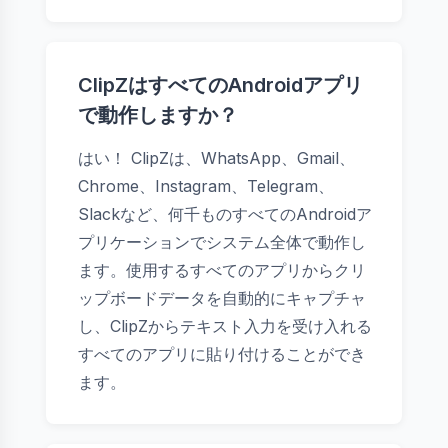
ClipZはすべてのAndroidアプリ
で動作しますか？
はい！ ClipZは、WhatsApp、Gmail、
Chrome、Instagram、Telegram、
Slackなど、何千ものすべてのAndroidア
プリケーションでシステム全体で動作し
ます。使用するすべてのアプリからクリ
ップボードデータを自動的にキャプチャ
し、ClipZからテキスト入力を受け入れる
すべてのアプリに貼り付けることができ
ます。