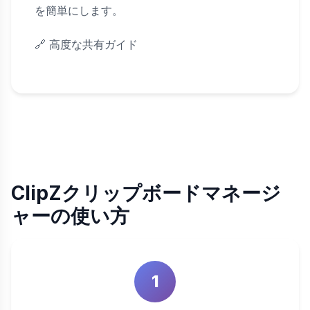
を簡単にします。
🔗
高度な共有ガイド
ClipZクリップボードマネージ
ャーの使い方
1