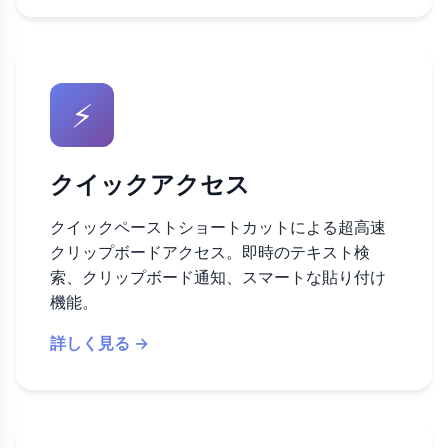
⚡
クイックアクセス
クイックペーストショートカットによる超高速
クリップボードアクセス。即時のテキスト検
索、クリップボード通知、スマートな貼り付け
機能。
詳しく見る →