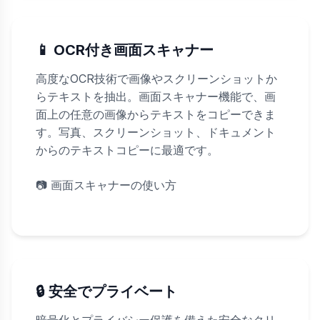
📱 OCR付き画面スキャナー
高度なOCR技術で画像やスクリーンショットか
らテキストを抽出。画面スキャナー機能で、画
面上の任意の画像からテキストをコピーできま
す。写真、スクリーンショット、ドキュメント
からのテキストコピーに最適です。
📷
画面スキャナーの使い方
🔒 安全でプライベート