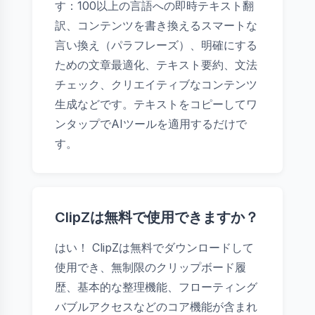
す：100以上の言語への即時テキスト翻
訳、コンテンツを書き換えるスマートな
言い換え（パラフレーズ）、明確にする
ための文章最適化、テキスト要約、文法
チェック、クリエイティブなコンテンツ
生成などです。テキストをコピーしてワ
ンタップでAIツールを適用するだけで
す。
ClipZは無料で使用できますか？
はい！ ClipZは無料でダウンロードして
使用でき、無制限のクリップボード履
歴、基本的な整理機能、フローティング
バブルアクセスなどのコア機能が含まれ