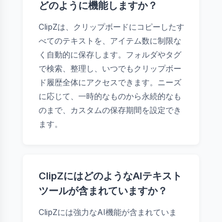
どのように機能しますか？
ClipZは、クリップボードにコピーしたす
べてのテキストを、アイテム数に制限な
く自動的に保存します。フォルダやタグ
で検索、整理し、いつでもクリップボー
ド履歴全体にアクセスできます。ニーズ
に応じて、一時的なものから永続的なも
のまで、カスタムの保存期間を設定でき
ます。
ClipZにはどのようなAIテキスト
ツールが含まれていますか？
ClipZには強力なAI機能が含まれていま