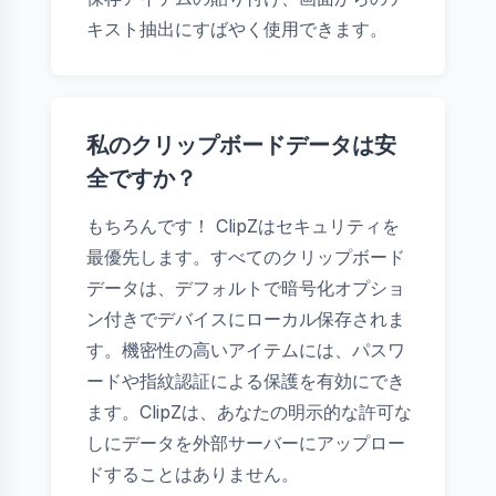
キスト抽出にすばやく使用できます。
私のクリップボードデータは安
全ですか？
もちろんです！ ClipZはセキュリティを
最優先します。すべてのクリップボード
データは、デフォルトで暗号化オプショ
ン付きでデバイスにローカル保存されま
す。機密性の高いアイテムには、パスワ
ードや指紋認証による保護を有効にでき
ます。ClipZは、あなたの明示的な許可な
しにデータを外部サーバーにアップロー
ドすることはありません。