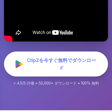
ClipZを今すぐ無料でダウンロー
ド
⭐ 4.5/5 評価 • 50,000+ ダウンロード • 100% 無料