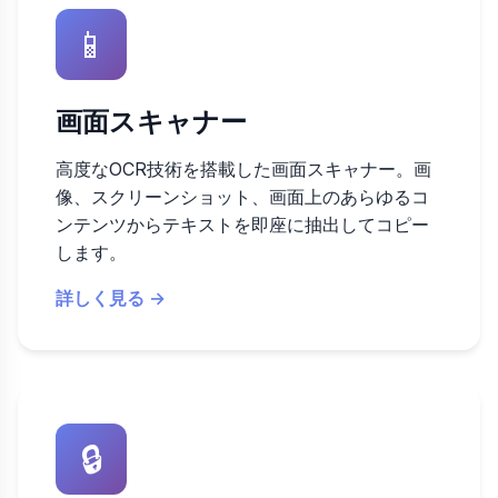
📱
画面スキャナー
高度なOCR技術を搭載した画面スキャナー。画
像、スクリーンショット、画面上のあらゆるコ
ンテンツからテキストを即座に抽出してコピー
します。
詳しく見る →
🔒