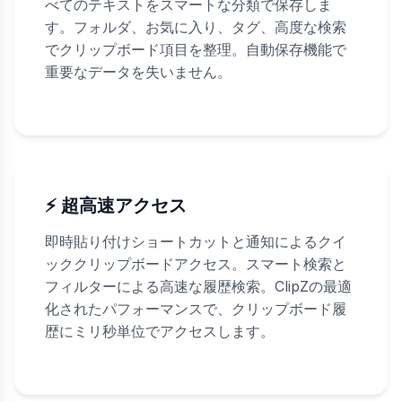
べてのテキストをスマートな分類で保存しま
す。フォルダ、お気に入り、タグ、高度な検索
でクリップボード項目を整理。自動保存機能で
重要なデータを失いません。
⚡ 超高速アクセス
即時貼り付けショートカットと通知によるクイ
ッククリップボードアクセス。スマート検索と
フィルターによる高速な履歴検索。ClipZの最適
化されたパフォーマンスで、クリップボード履
歴にミリ秒単位でアクセスします。