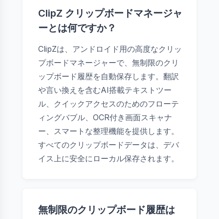
ClipZ クリップボードマネージャ
ーとは何ですか？
ClipZは、アンドロイド用の高度なクリッ
プボードマネージャーで、無制限のクリ
ップボード履歴を自動保存します。翻訳
や言い換えを含むAI搭載テキストツー
ル、クイックアクセスのためのフローテ
ィングバブル、OCR付き画面スキャナ
ー、スマートな整理機能を提供します。
すべてのクリップボードデータは、デバ
イス上に安全にローカル保存されます。
無制限のクリップボード履歴は